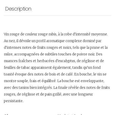
Description
Vin rouge de couleur rouge rubis, à la robe d’intensité moyenne.
Au nez, il dévoile un profil aromatique complexe dominé par
d’intenses notes de fruits rouges et noirs, tels que la prune et la
mûre, accompagnées de subtiles touches de poivre noir. Des
nuances fraîches et herbacées d’eucalyptus, de réglisse et de
feuilles de tabac apparaissent également, tandis qu’un fond
toasté évoque des notes de bois et de café. En bouche, le vin se
montre souple, frais et équilibré. La bouche est enveloppante,
avec des tanins bien intégrés. La finale révèle des notes de fruits
rouges, de réglisse et de pain grillé, avec une longueur
persistante.