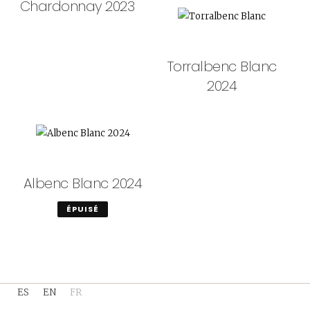
Chardonnay 2023
Torralbenc Blanc
2024
Albenc Blanc 2024
ÉPUISÉ
ES
EN
FR