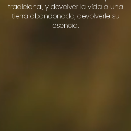
tradicional, y devolver la vida a una
tierra abandonada, devolverle su
esencia.