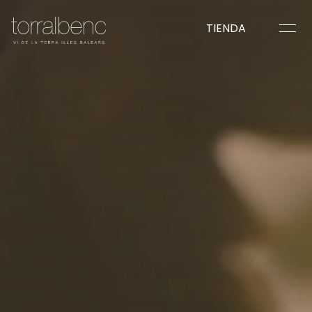
TIENDA