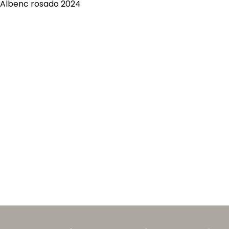
Albenc rosado 2024
TIENDA