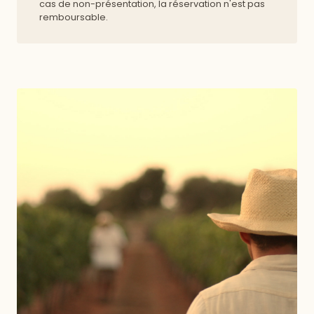
cas de non-présentation, la réservation n'est pas
remboursable.