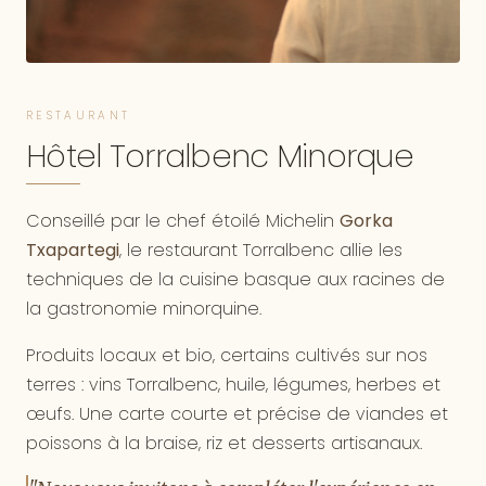
RESTAURANT
Hôtel Torralbenc Minorque
Conseillé par le chef étoilé Michelin
Gorka
Txapartegi
, le restaurant Torralbenc allie les
techniques de la cuisine basque aux racines de
la gastronomie minorquine.
Produits locaux et bio, certains cultivés sur nos
terres : vins Torralbenc, huile, légumes, herbes et
œufs. Une carte courte et précise de viandes et
poissons à la braise, riz et desserts artisanaux.