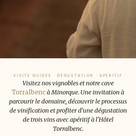
VISITE GUIDÉE · DÉGUSTATION · APÉRITIF
Visitez nos vignobles et notre cave
Torralbenc
à Minorque. Une invitation à
parcourir le domaine, découvrir le processus
de vinification et profiter d'une dégustation
de trois vins avec apéritif à l'Hôtel
Torralbenc.