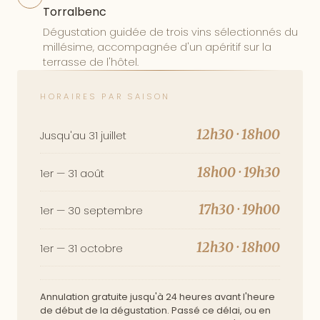
Torralbenc
Dégustation guidée de trois vins sélectionnés du
millésime, accompagnée d'un apéritif sur la
terrasse de l'hôtel.
HORAIRES PAR SAISON
12h30 · 18h00
Jusqu'au 31 juillet
18h00 · 19h30
1er — 31 août
17h30 · 19h00
1er — 30 septembre
12h30 · 18h00
1er — 31 octobre
Annulation gratuite jusqu'à 24 heures avant l'heure
de début de la dégustation. Passé ce délai, ou en