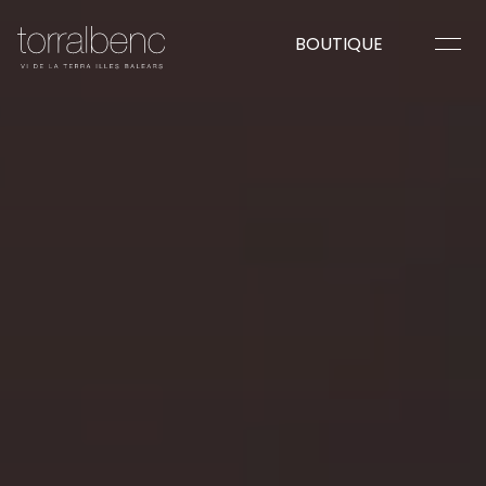
BOUTIQUE