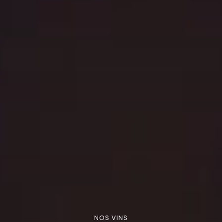
NOS VINS